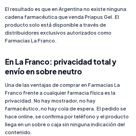
El resultado es que en Argentina no existe ninguna
cadena farmacéutica que venda Priapus Gel. El
producto solo está disponible a través de
distribuidores exclusivos autorizados como
Farmacias La Franco.
En La Franco: privacidad total y
envío en sobre neutro
Una de las ventajas de comprar en Farmacias La
Franco frente a cualquier farmacia física es la
privacidad. No hay mostrador, no hay
farmacéutico, no hay cola de espera. El pedido se
hace online, se confirma por teléfono y el producto
llega en un sobre o caja sin ninguna indicación del
contenido.