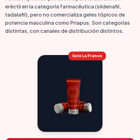
eréctil en la categoría farmacéutica (sildenafil,
tadalafil), pero no comercializa geles tópicos de
potencia masculina como Priapus. Son categorías
distintas, con canales de distribución distintos.
Solo La Franco