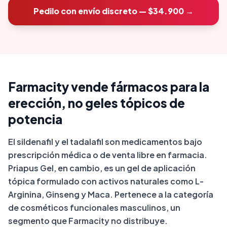
Pedilo con envío discreto — $34.900 →
Farmacity vende fármacos para la
erección, no geles tópicos de
potencia
El sildenafil y el tadalafil son medicamentos bajo
prescripción médica o de venta libre en farmacia.
Priapus Gel, en cambio, es un gel de aplicación
tópica formulado con activos naturales como L-
Arginina, Ginseng y Maca. Pertenece a la categoría
de cosméticos funcionales masculinos, un
segmento que Farmacity no distribuye.