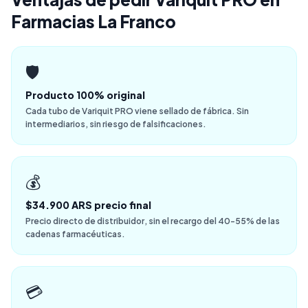
Farmacias La Franco
🛡️
Producto 100% original
Cada tubo de Variquit PRO viene sellado de fábrica. Sin
intermediarios, sin riesgo de falsificaciones.
💰
$34.900 ARS precio final
Precio directo de distribuidor, sin el recargo del 40-55% de las
cadenas farmacéuticas.
💳