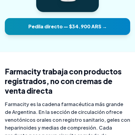
Pedila directo — $34.900 ARS →
Farmacity trabaja con productos
registrados, no con cremas de
venta directa
Farmacity es la cadena farmacéutica más grande
de Argentina. En la sección de circulación ofrece
venotónicos orales con registro sanitario, geles con
heparinoides y medias de compresión. Cada