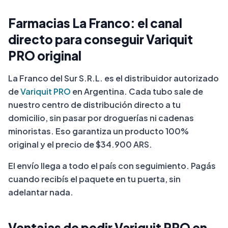
Farmacias La Franco: el canal
directo para conseguir Variquit
PRO original
La Franco del Sur S.R.L. es el distribuidor autorizado
de
Variquit PRO
en Argentina. Cada tubo sale de
nuestro centro de distribución directo a tu
domicilio, sin pasar por droguerías ni cadenas
minoristas. Eso garantiza un producto 100%
original y el precio de $34.900 ARS.
El envío llega a todo el país con seguimiento. Pagás
cuando recibís el paquete en tu puerta, sin
adelantar nada.
Ventajas de pedir Variquit PRO en