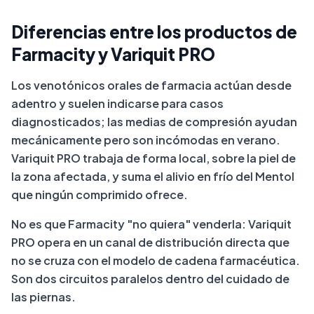
Diferencias entre los productos de
Farmacity y Variquit PRO
Los venotónicos orales de farmacia actúan desde
adentro y suelen indicarse para casos
diagnosticados; las medias de compresión ayudan
mecánicamente pero son incómodas en verano.
Variquit PRO trabaja de forma local, sobre la piel de
la zona afectada, y suma el alivio en frío del Mentol
que ningún comprimido ofrece.
No es que Farmacity "no quiera" venderla: Variquit
PRO opera en un canal de distribución directa que
no se cruza con el modelo de cadena farmacéutica.
Son dos circuitos paralelos dentro del cuidado de
las piernas.