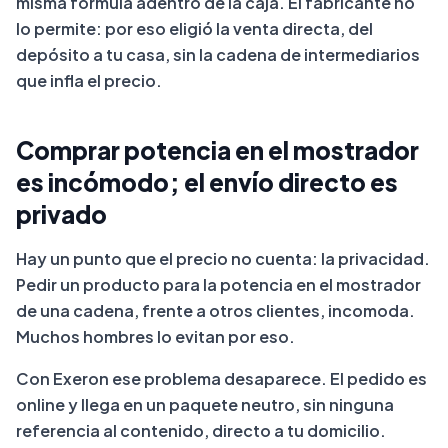
misma fórmula adentro de la caja. El fabricante no
lo permite: por eso eligió la venta directa, del
depósito a tu casa, sin la cadena de intermediarios
que infla el precio.
Comprar potencia en el mostrador
es incómodo; el envío directo es
privado
Hay un punto que el precio no cuenta: la privacidad.
Pedir un producto para la potencia en el mostrador
de una cadena, frente a otros clientes, incomoda.
Muchos hombres lo evitan por eso.
Con Exeron ese problema desaparece. El pedido es
online y llega en un paquete neutro, sin ninguna
referencia al contenido, directo a tu domicilio.