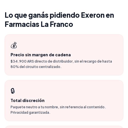
Lo que ganás pidiendo Exeron en
Farmacias La Franco
💰
Precio sin margen de cadena
$34.900 ARS directo de distribuidor, sin el recargo de hasta
80% del circuito centralizado.
🔒
Total discreción
Paquete neutro a tu nombre, sin referencia al contenido.
Privacidad garantizada.