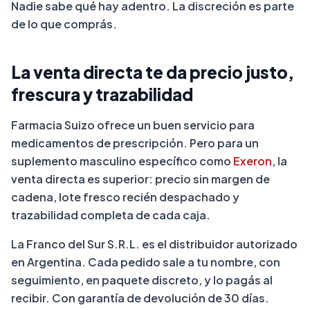
Nadie sabe qué hay adentro. La discreción es parte
de lo que comprás.
La venta directa te da precio justo,
frescura y trazabilidad
Farmacia Suizo ofrece un buen servicio para
medicamentos de prescripción. Pero para un
suplemento masculino específico como
Exeron
, la
venta directa es superior: precio sin margen de
cadena, lote fresco recién despachado y
trazabilidad completa de cada caja.
La Franco del Sur S.R.L. es el distribuidor autorizado
en Argentina. Cada pedido sale a tu nombre, con
seguimiento, en paquete discreto, y lo pagás al
recibir. Con garantía de devolución de 30 días.