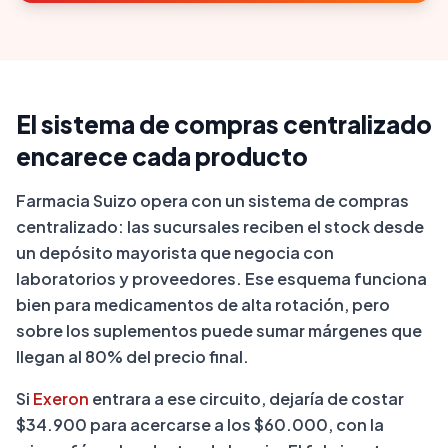
El sistema de compras centralizado
encarece cada producto
Farmacia Suizo opera con un sistema de compras
centralizado: las sucursales reciben el stock desde
un depósito mayorista que negocia con
laboratorios y proveedores. Ese esquema funciona
bien para medicamentos de alta rotación, pero
sobre los suplementos puede sumar márgenes que
llegan al 80% del precio final.
Si
Exeron
entrara a ese circuito, dejaría de costar
$34.900 para acercarse a los $60.000, con la