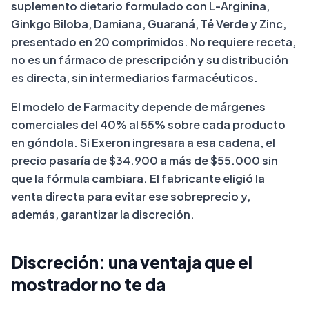
suplemento dietario formulado con L-Arginina,
Ginkgo Biloba, Damiana, Guaraná, Té Verde y Zinc,
presentado en 20 comprimidos. No requiere receta,
no es un fármaco de prescripción y su distribución
es directa, sin intermediarios farmacéuticos.
El modelo de Farmacity depende de márgenes
comerciales del 40% al 55% sobre cada producto
en góndola. Si Exeron ingresara a esa cadena, el
precio pasaría de $34.900 a más de $55.000 sin
que la fórmula cambiara. El fabricante eligió la
venta directa para evitar ese sobreprecio y,
además, garantizar la discreción.
Discreción: una ventaja que el
mostrador no te da