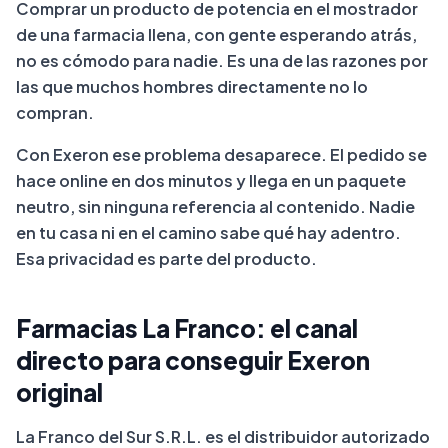
Comprar un producto de potencia en el mostrador
de una farmacia llena, con gente esperando atrás,
no es cómodo para nadie. Es una de las razones por
las que muchos hombres directamente no lo
compran.
Con Exeron ese problema desaparece. El pedido se
hace online en dos minutos y llega en un paquete
neutro, sin ninguna referencia al contenido. Nadie
en tu casa ni en el camino sabe qué hay adentro.
Esa privacidad es parte del producto.
Farmacias La Franco: el canal
directo para conseguir Exeron
original
La Franco del Sur S.R.L. es el distribuidor autorizado