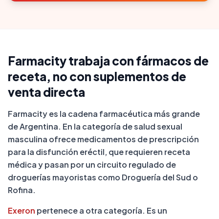
Farmacity trabaja con fármacos de
receta, no con suplementos de
venta directa
Farmacity es la cadena farmacéutica más grande
de Argentina. En la categoría de salud sexual
masculina ofrece medicamentos de prescripción
para la disfunción eréctil, que requieren receta
médica y pasan por un circuito regulado de
droguerías mayoristas como Droguería del Sud o
Rofina.
Exeron
pertenece a otra categoría. Es un