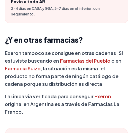
Envío a todo AR
2-4 días en CABA y GBA, 3-7 días en el interior, con
seguimiento.
¿Y en otras farmacias?
Exeron tampoco se consigue en otras cadenas. Si
estuviste buscando en
Farmacias del Pueblo
o en
Farmacia Suizo
, la situación es la misma: el
producto no forma parte de ningún catálogo de
cadena porque su distribución es directa.
La única vía verificada para conseguir
Exeron
original en Argentina es a través de Farmacias La
Franco.