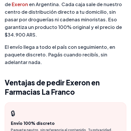
de
Exeron
en Argentina. Cada caja sale de nuestro
centro de distribución directo a tu domicilio, sin
pasar por droguerías ni cadenas minoristas. Eso
garantiza un producto 100% original y el precio de
$34.900 ARS.
El envío llega a todo el país con seguimiento, en
paquete discreto. Pagás cuando recibís, sin
adelantar nada.
Ventajas de pedir Exeron en
Farmacias La Franco
🔒
Envío 100% discreto
Paquete neutro, sin referencia al contenido. Tu privacidad,